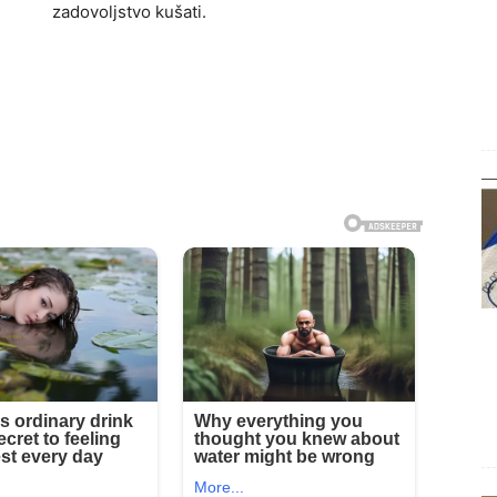
zadovoljstvo kušati.