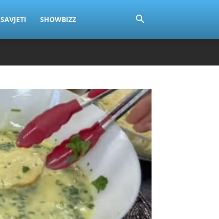
SAVJETI
SHOWBIZZ