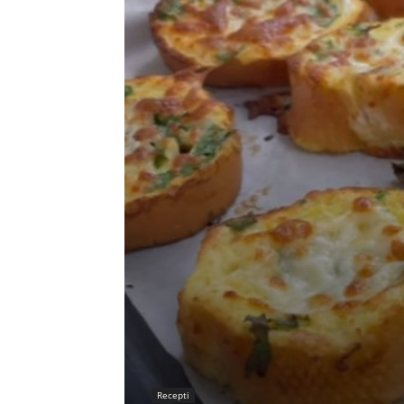
Recepti