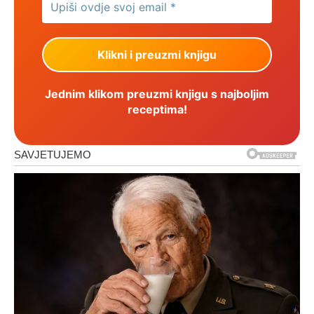
Jednim klikom preuzmi knjigu s najboljim
receptima!