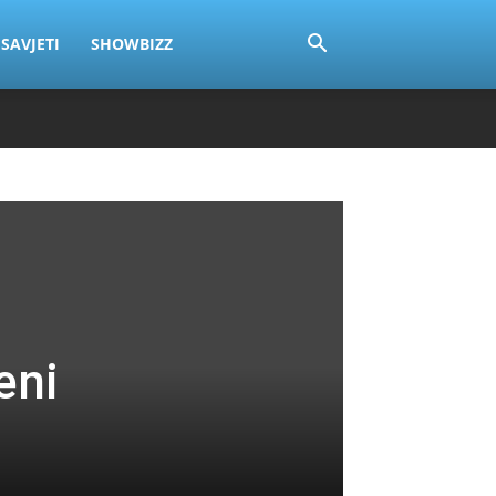
SAVJETI
SHOWBIZZ
eni