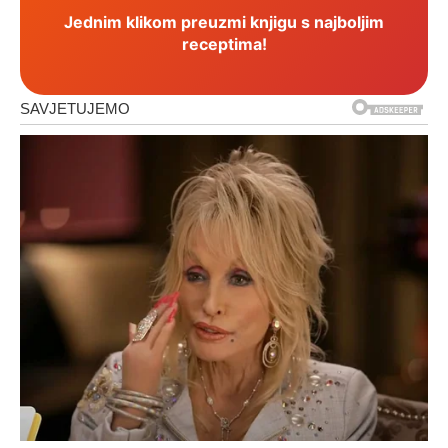
Jednim klikom preuzmi knjigu s najboljim
receptima!