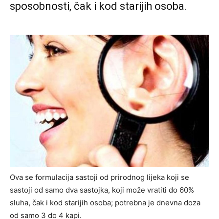
sposobnosti, čak i kod starijih osoba.
Ova se formulacija sastoji od prirodnog lijeka koji se
sastoji od samo dva sastojka, koji može vratiti do 60%
sluha, čak i kod starijih osoba; potrebna je dnevna doza
od samo 3 do 4 kapi.