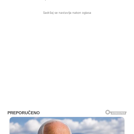
Sadržaj se nastavlja nakon oglasa