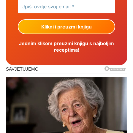
Jednim klikom preuzmi knjigu s najboljim
receptima!