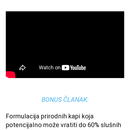
BONUS ČLANAK:
Formulacija prirodnih kapi koja
potencijalno može vratiti do 60% slušnih