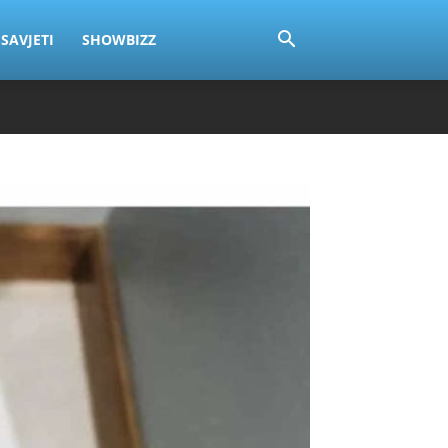
SAVJETI
SHOWBIZZ