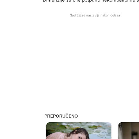
Sadržaj se nastavlja nakon oglasa