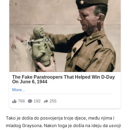
Tako je došla do posvojenja troje djece, među njima i
mladog Graysona. Nakon toga je došla na ideju da usvoji