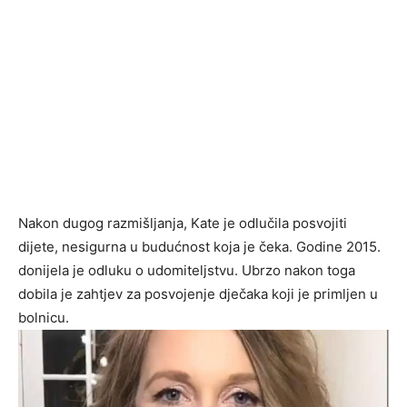
Nakon dugog razmišljanja, Kate je odlučila posvojiti
dijete, nesigurna u budućnost koja je čeka. Godine 2015.
donijela je odluku o udomiteljstvu. Ubrzo nakon toga
dobila je zahtjev za posvojenje dječaka koji je primljen u
bolnicu.