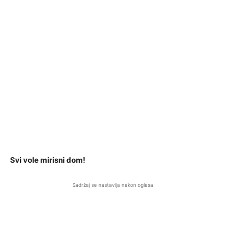
Svi vole mirisni dom!
Sadržaj se nastavlja nakon oglasa