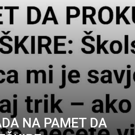
PADA NA PAMET DA