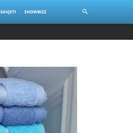
SAVJETI
SHOWBIZZ