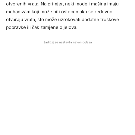
otvorenih vrata. Na primjer, neki modeli mašina imaju
mehanizam koji može biti oštećen ako se redovno
otvaraju vrata, što može uzrokovati dodatne troškove
popravke ili čak zamjene dijelova.
Sadržaj se nastavlja nakon oglasa