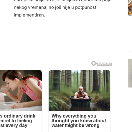
nekog vremena; no još nije u potpunosti
implementiran.