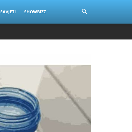
SAVJETI
SHOWBIZZ