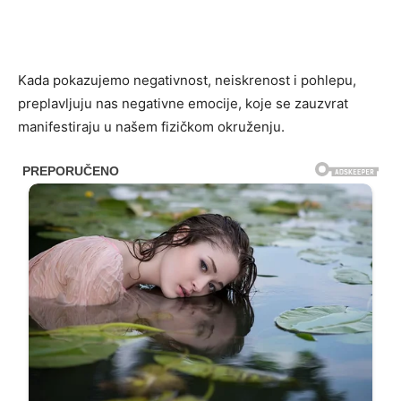
Kada pokazujemo negativnost, neiskrenost i pohlepu,
preplavljuju nas negativne emocije, koje se zauzvrat
manifestiraju u našem fizičkom okruženju.