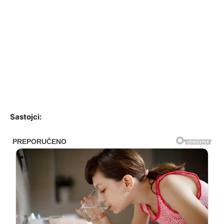
Sastojci: