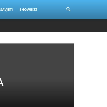
SAVJETI
SHOWBIZZ
A