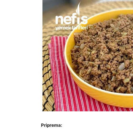
Priprema: