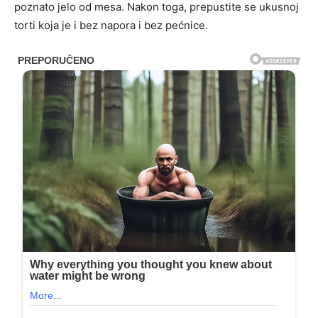
poznato jelo od mesa. Nakon toga, prepustite se ukusnoj
torti koja je i bez napora i bez pećnice.