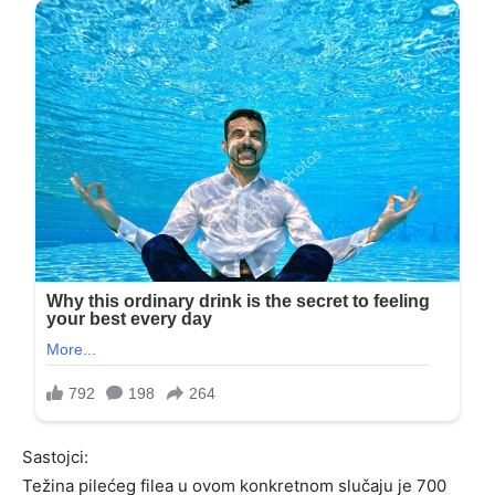
Sastojci:
Težina pilećeg filea u ovom konkretnom slučaju je 700