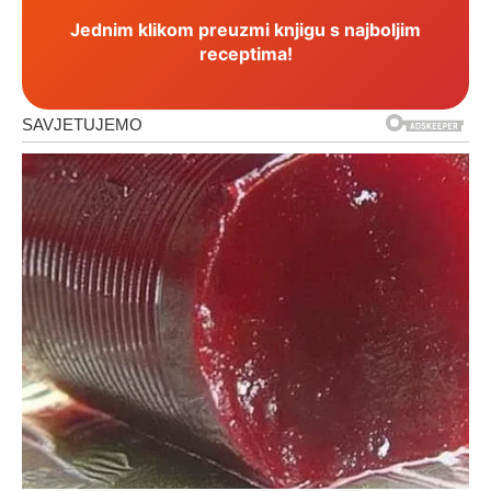
Jednim klikom preuzmi knjigu s najboljim
receptima!