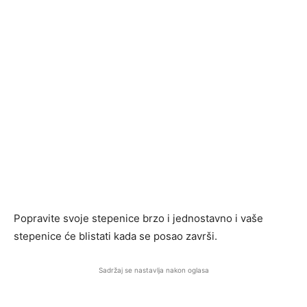
Popravite svoje stepenice brzo i jednostavno i vaše
stepenice će blistati kada se posao završi.
Sadržaj se nastavlja nakon oglasa