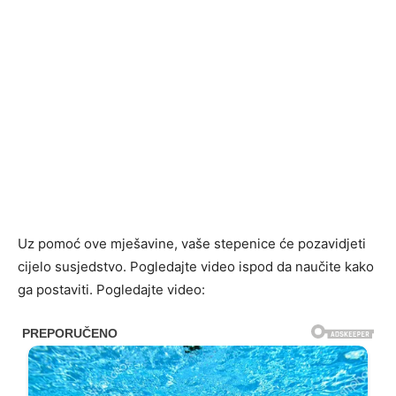
Uz pomoć ove mješavine, vaše stepenice će pozavidjeti
cijelo susjedstvo. Pogledajte video ispod da naučite kako
ga postaviti. Pogledajte video: