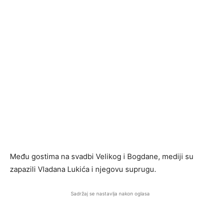
Među gostima na svadbi Velikog i Bogdane, mediji su
zapazili Vladana Lukića i njegovu suprugu.
Sadržaj se nastavlja nakon oglasa