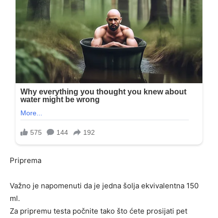
Priprema
Važno je napomenuti da je jedna šolja ekvivalentna 150
ml.
Za pripremu testa počnite tako što ćete prosijati pet