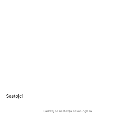
Sastojci
Sadržaj se nastavlja nakon oglasa