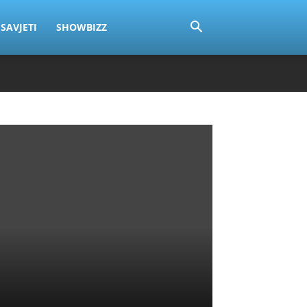
SAVJETI
SHOWBIZZ