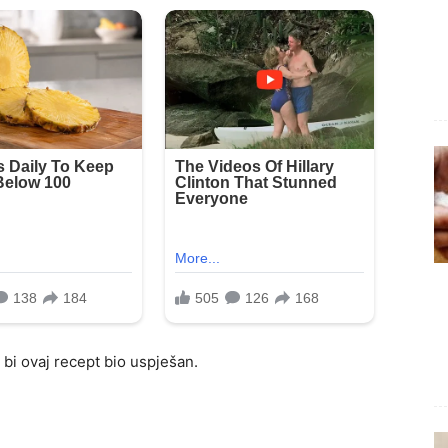
 bi ovaj recept bio uspješan.