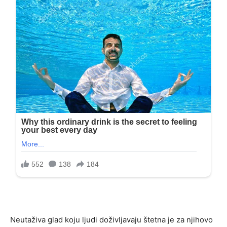
Neutaživa glad koju ljudi doživljavaju štetna je za njihovo