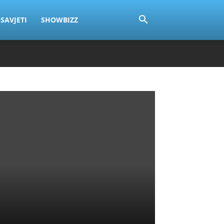
SAVJETI
SHOWBIZZ