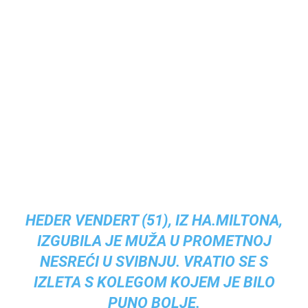
HEDER VENDERT (51), IZ HA.MILTONA,
IZGUBILA JE MUŽA U PROMETNOJ
NESREĆI U SVIBNJU. VRATIO SE S
IZLETA S KOLEGOM KOJEM JE BILO
PUNO BOLJE.