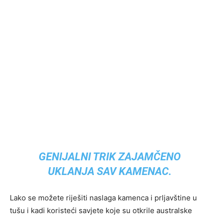
GENIJALNI TRIK ZAJAMČENO
UKLANJA SAV KAMENAC.
Lako se možete riješiti naslaga kamenca i prljavštine u
tušu i kadi koristeći savjete koje su otkrile australske