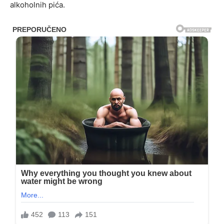
alkoholnih pića.