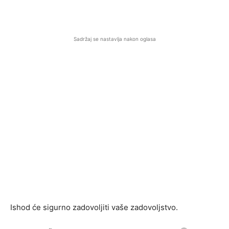
Sadržaj se nastavlja nakon oglasa
Ishod će sigurno zadovoljiti vaše zadovoljstvo.