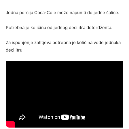
Jedna porcija Coca-Cole može napuniti do jedne šalice.
Potrebna je količina od jednog decilitra deterdženta.
Za ispunjenje zahtjeva potrebna je količina vode jednaka
decilitru.