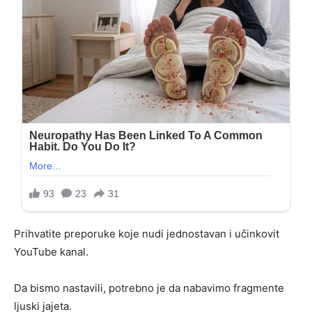
Prihvatite preporuke koje nudi jednostavan i učinkovit
YouTube kanal.
Da bismo nastavili, potrebno je da nabavimo fragmente
ljuski jajeta.