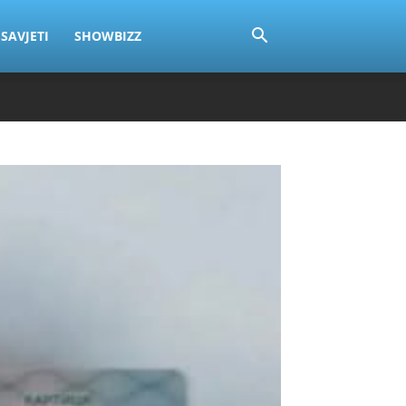
SAVJETI
SHOWBIZZ