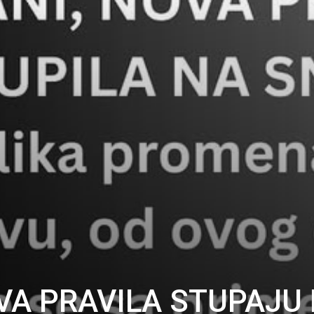
VA PRAVILA STUPAJU