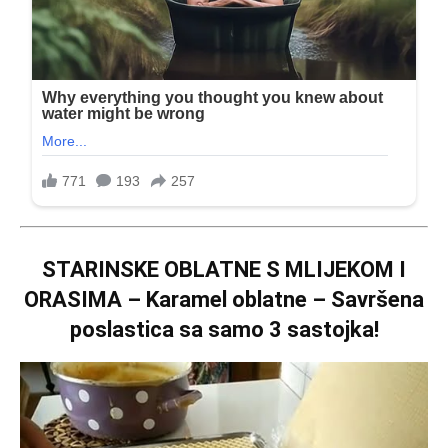
STARINSKE OBLATNE S MLIJEKOM I
ORASIMA – Karamel oblatne – Savršena
poslastica sa samo 3 sastojka!