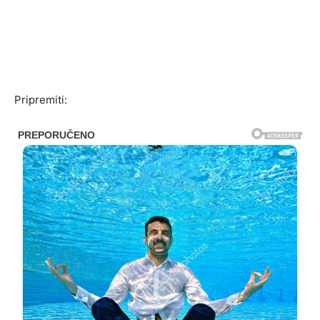
Pripremiti: