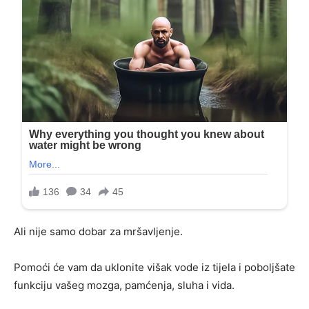
Ali nije samo dobar za mršavljenje.
Pomoći će vam da uklonite višak vode iz tijela i poboljšate
funkciju vašeg mozga, pamćenja, sluha i vida.