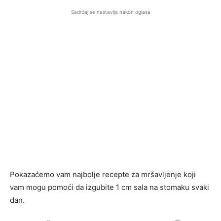
Sadržaj se nastavlja nakon oglasa
Pokazaćemo vam najbolje recepte za mršavljenje koji
vam mogu pomoći da izgubite 1 cm sala na stomaku svaki
dan.