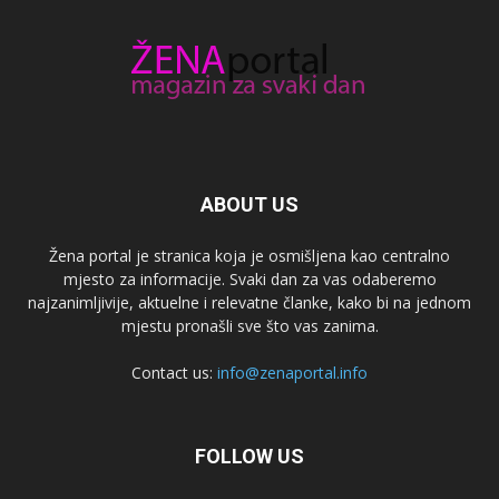
ABOUT US
Žena portal je stranica koja je osmišljena kao centralno
mjesto za informacije. Svaki dan za vas odaberemo
najzanimljivije, aktuelne i relevatne članke, kako bi na jednom
mjestu pronašli sve što vas zanima.
Contact us:
info@zenaportal.info
FOLLOW US