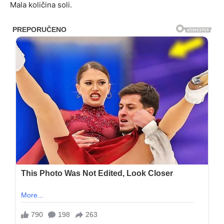
Mala količina soli.