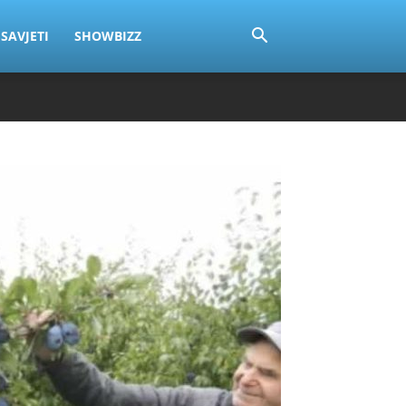
SAVJETI
SHOWBIZZ