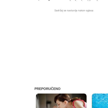
Sadržaj se nastavlja nakon oglasa