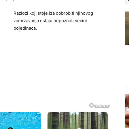
Razlozi koji stoje iza dobrobiti njihovog
zamrzavanja ostaju nepoznati većini
pojedinaca.