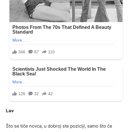
Lav
Što se tiče novca, u dobroj ste poziciji, samo što će