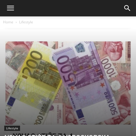
Home
Lifestyle
Lifestyle