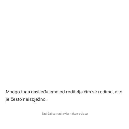
Mnogo toga nasljeđujemo od roditelja čim se rodimo, a to
je često neizbježno.
Sadržaj se nastavlja nakon oglasa