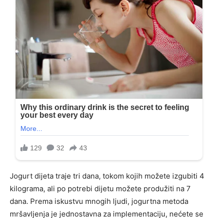
Jogurt dijeta traje tri dana, tokom kojih možete izgubiti 4
kilograma, ali po potrebi dijetu možete produžiti na 7
dana. Prema iskustvu mnogih ljudi, jogurtna metoda
mršavljenja je jednostavna za implementaciju, nećete se