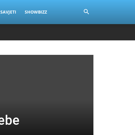
SAVJETI
SHOWBIZZ
sebe