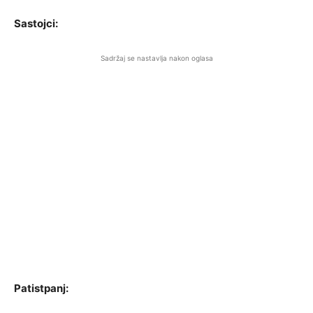
Sastojci:
Sadržaj se nastavlja nakon oglasa
Patistpanj: