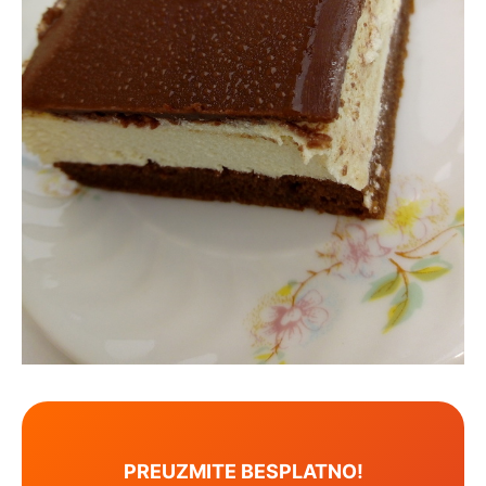
PREUZMITE BESPLATNO!