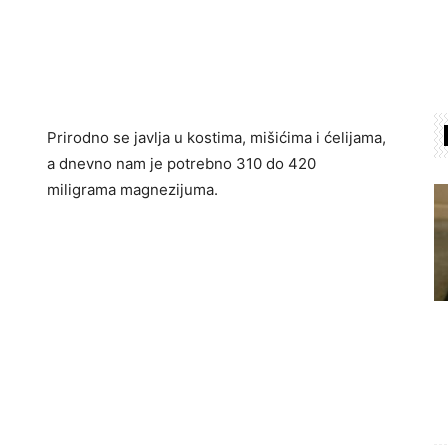
Prirodno se javlja u kostima, mišićima i ćelijama,
a dnevno nam je potrebno 310 do 420
miligrama magnezijuma.