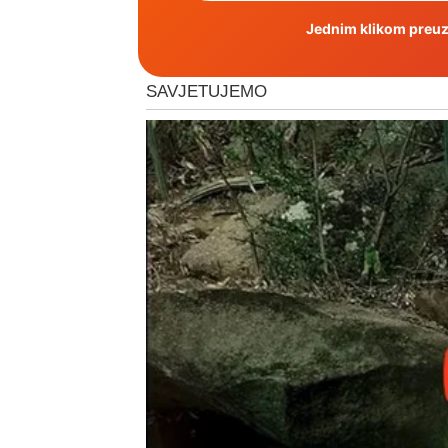
Jednim klikom preuzm