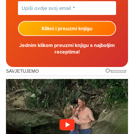
Jednim klikom preuzmi knjigu s najboljim
receptima!