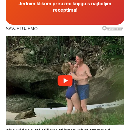
Jednim klikom preuzmi knjigu s najboljim
receptima!