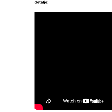
detalje: