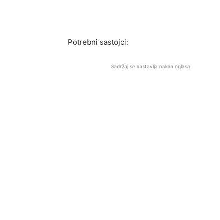
Potrebni sastojci:
Sadržaj se nastavlja nakon oglasa