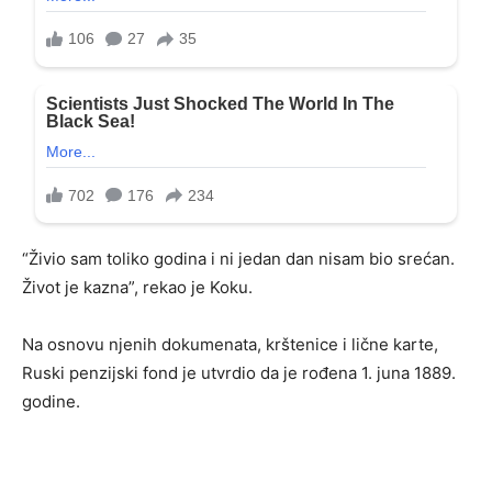
“Živio sam toliko godina i ni jedan dan nisam bio srećan.
Život je kazna”, rekao je Koku.
Na osnovu njenih dokumenata, krštenice i lične karte,
Ruski penzijski fond je utvrdio da je rođena 1. juna 1889.
godine.