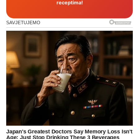
receptima!