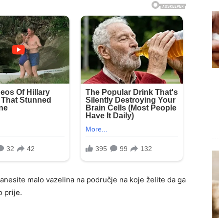
anesite malo vazelina na područje na koje želite da ga
 prije.