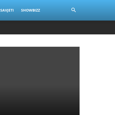
SAVJETI
SHOWBIZZ