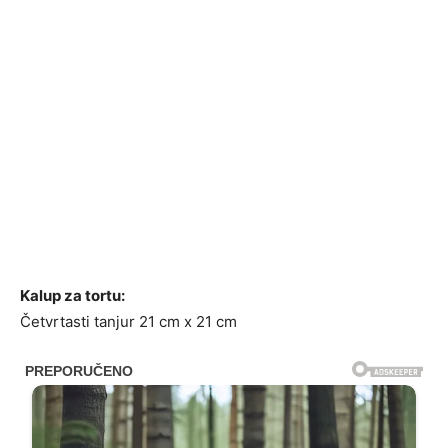
Kalup za tortu:
Četvrtasti tanjur 21 cm x 21 cm