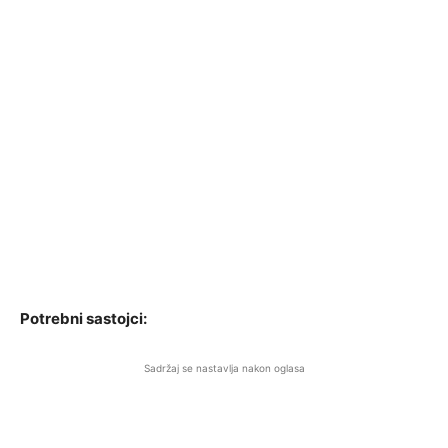
Potrebni sastojci:
Sadržaj se nastavlja nakon oglasa