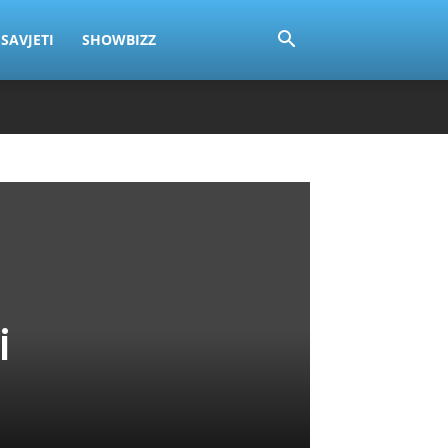
SAVJETI
SHOWBIZZ
i