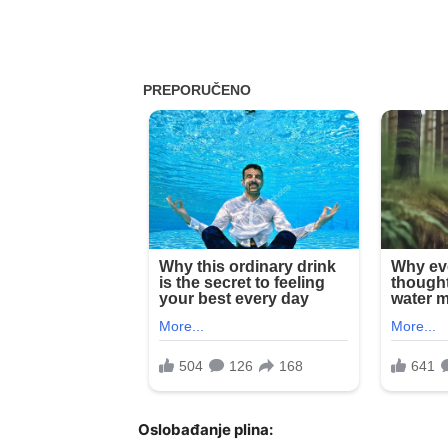
Oslobađanje plina: