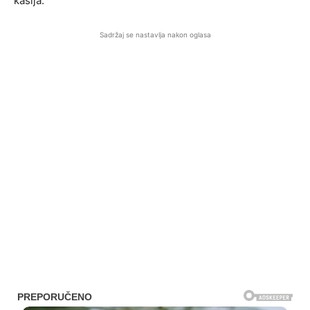
kašlja.
Sadržaj se nastavlja nakon oglasa