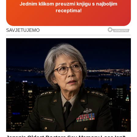
Jednim klikom preuzmi knjigu s najboljim
receptima!